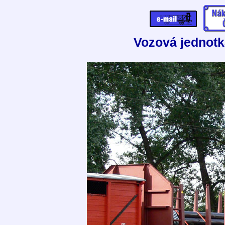
Vozová jednotk