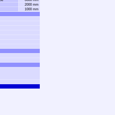
2000 mm
1000 mm