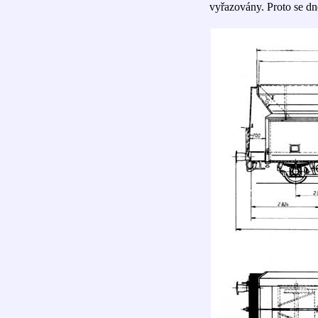
vyřazovány. Proto se dn