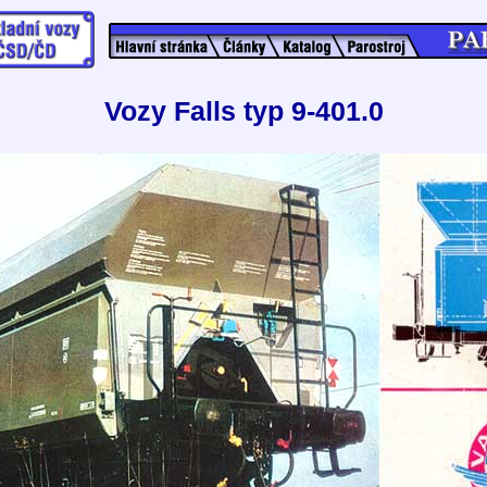
Vozy Falls typ 9-401.0