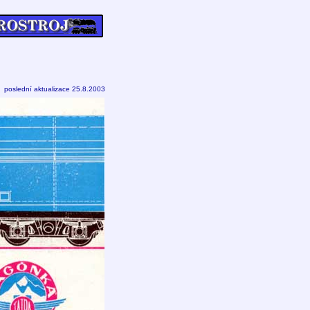
poslední aktualizace 25.8.2003