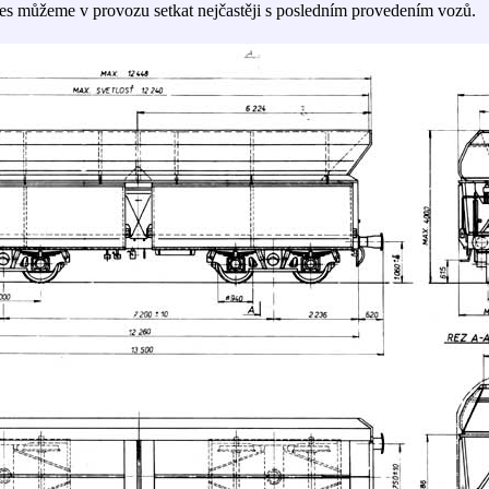
es můžeme v provozu setkat nejčastěji s posledním provedením vozů.