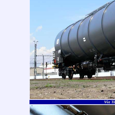
Vůz 31