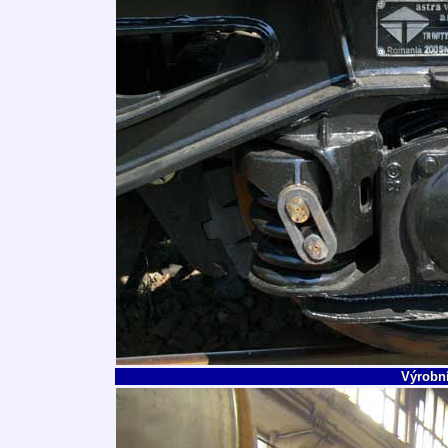
Výrobní