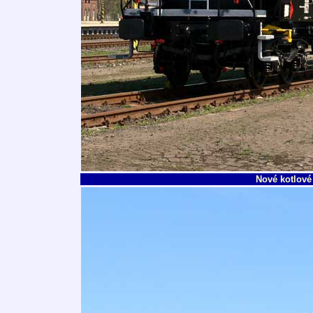
Nové kotlové