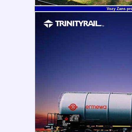
Vozy Zans pro