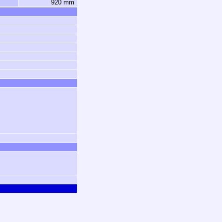
920 mm