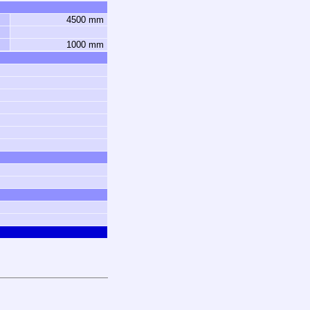
4500 mm
1000 mm