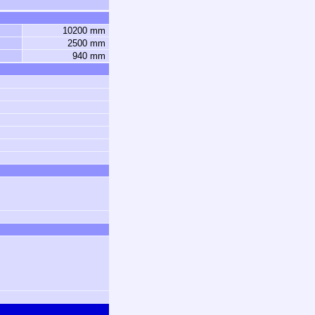
10200 mm
2500 mm
940 mm