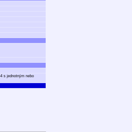
-4 s jednotným nebo