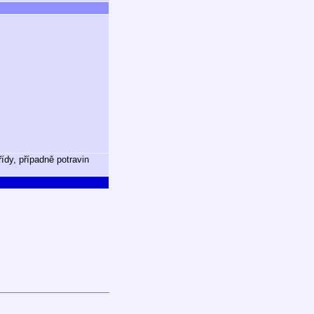
ídy, případně potravin