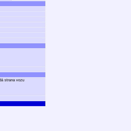
á strana vozu