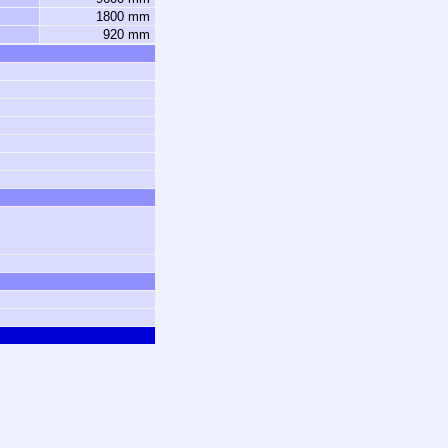
1800 mm
920 mm