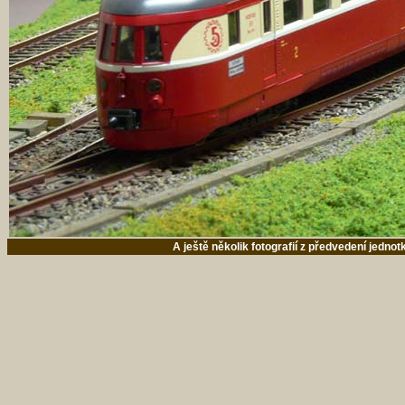
A ještě několik fotografií z předvedení jedn