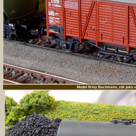
Model firmy Bachmann, zde jako 