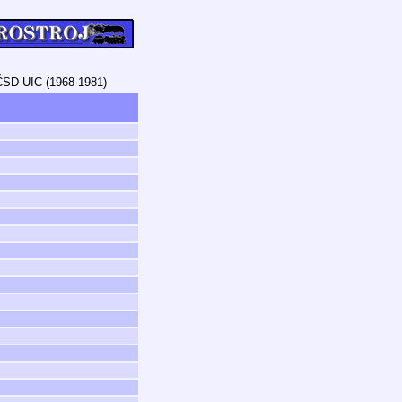
ČSD UIC (1968-1981)