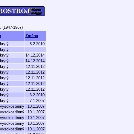
. (1947-1967)
p
Změna
krytý
6.2.2010
krytý
—
krytý
14.12.2014
krytý
14.12.2014
krytý
12.11.2012
krytý
12.11.2012
krytý
12.11.2012
krytý
12.11.2012
krytý
12.11.2012
krytý
6.2.2010
krytý
7.1.2007
 vysokostěnný
10.1.2007
 vysokostěnný
10.1.2007
 vysokostěnný
10.1.2007
 vysokostěnný
10.1.2007
 vysokostěnný
10.1.2007