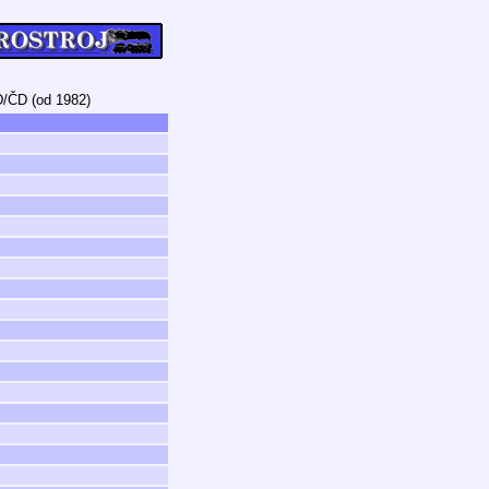
/ČD (od 1982)